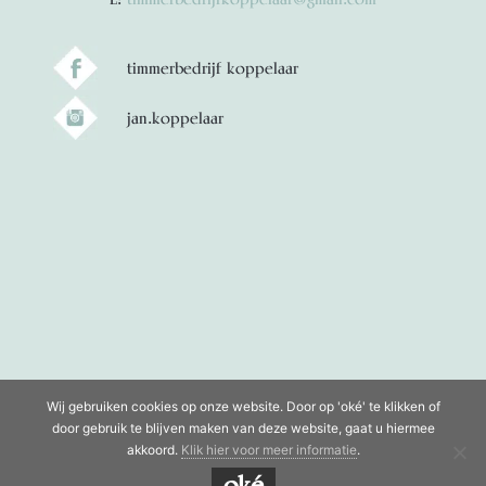
timmerbedrijf koppelaar
jan.koppelaar
Wij gebruiken cookies op onze website. Door op 'oké' te klikken of
door gebruik te blijven maken van deze website, gaat u hiermee
akkoord.
Klik hier voor meer informatie
.
oké