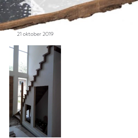
21 oktober 2019