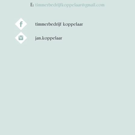
E:
timmerbedrijfkoppelaar@gmail.com
timmerbedrijf koppelaar
jan.koppelaar