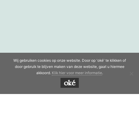
Wij gebruiken cookies op onze website. Door op 'oké' te klikken of
door gebruik te blijven maken van deze website, gaat u hiermee
akkoord.
Klik hier voor meer informatie
.
oké