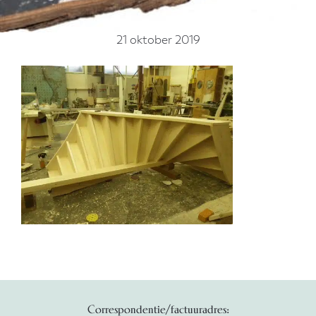
21 oktober 2019
Correspondentie/factuuradres: