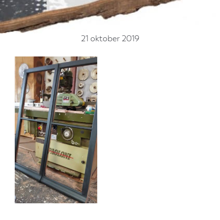
21 oktober 2019