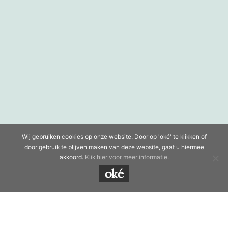
Wij gebruiken cookies op onze website. Door op 'oké' te klikken of
door gebruik te blijven maken van deze website, gaat u hiermee
akkoord.
Klik hier voor meer informatie
.
oké