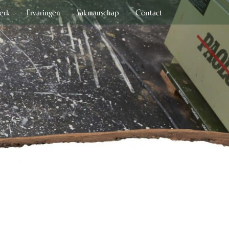
erk
Ervaringen
Vakmanschap
Contact