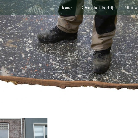
Home
Over het bedrijf
Mijn w