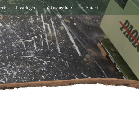
erk
Ervaringen
Vakmanschap
Contact