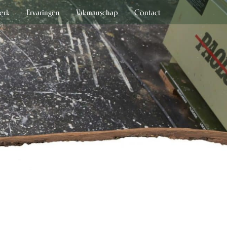
erk
Ervaringen
Vakmanschap
Contact