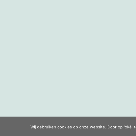
Wij gebruiken cookies op onze website. Door op 'oké' t