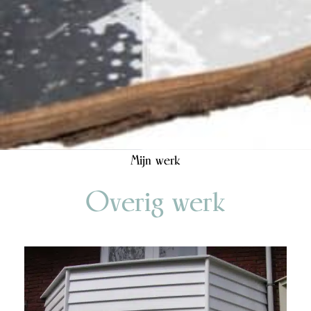
Mijn werk
Overig werk