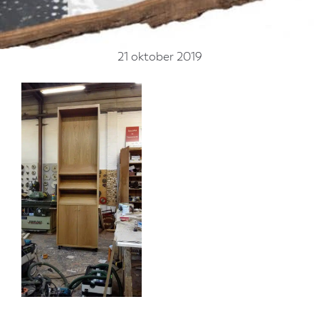
21 oktober 2019