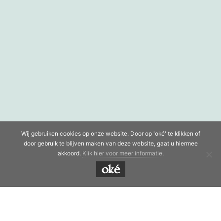
Wij gebruiken cookies op onze website. Door op 'oké' te klikken of
door gebruik te blijven maken van deze website, gaat u hiermee
akkoord.
Klik hier voor meer informatie
.
oké