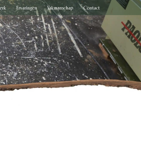
erk
Ervaringen
Vakmanschap
Contact