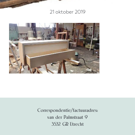
21 oktober 2019
Correspondentie/factuuradres:
van der Palmstraat 9
3532 GR Utrecht