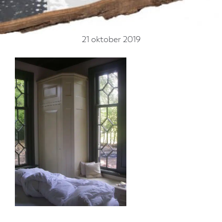
21 oktober 2019