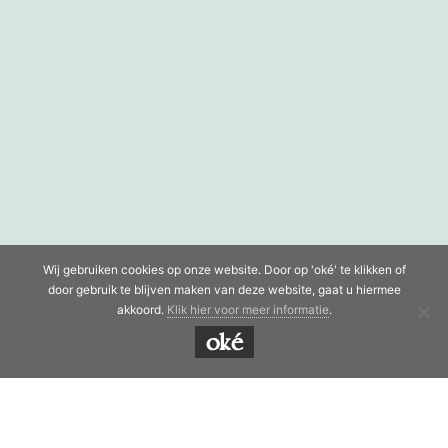
Wij gebruiken cookies op onze website. Door op 'oké' te klikken of
door gebruik te blijven maken van deze website, gaat u hiermee
akkoord.
Klik hier voor meer informatie
.
oké