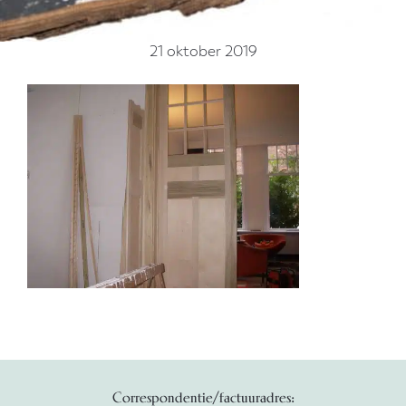
21 oktober 2019
Correspondentie/factuuradres: