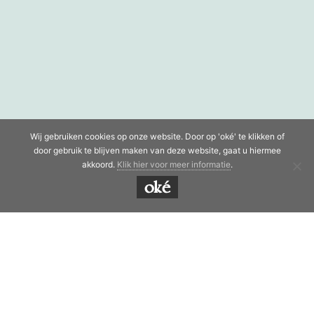
Wij gebruiken cookies op onze website. Door op 'oké' te klikken of
door gebruik te blijven maken van deze website, gaat u hiermee
akkoord.
Klik hier voor meer informatie
.
oké