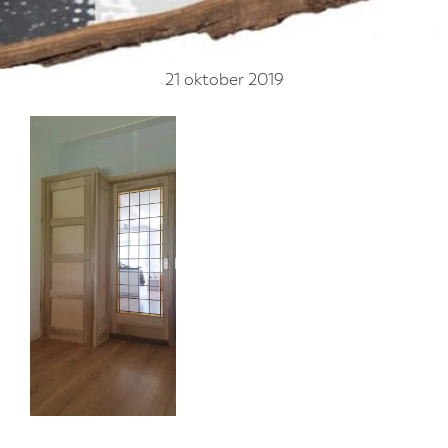
21 oktober 2019