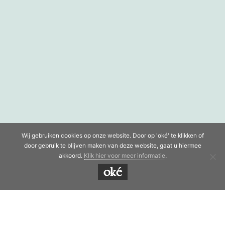
Wij gebruiken cookies op onze website. Door op 'oké' te klikken of
door gebruik te blijven maken van deze website, gaat u hiermee
akkoord.
Klik hier voor meer informatie
.
oké