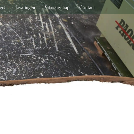
erk
Ervaringen
Vakmanschap
Contact