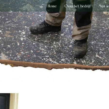
Home
Over het bedrijf
Mijn w