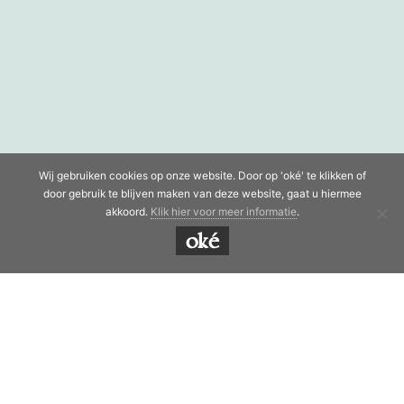
Wij gebruiken cookies op onze website. Door op 'oké' te klikken of
door gebruik te blijven maken van deze website, gaat u hiermee
akkoord.
Klik hier voor meer informatie
.
oké