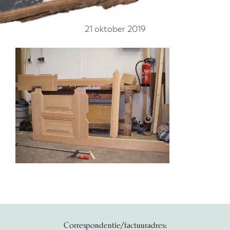
21 oktober 2019
Correspondentie/factuuradres: