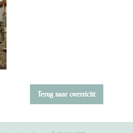
Terug naar overzicht