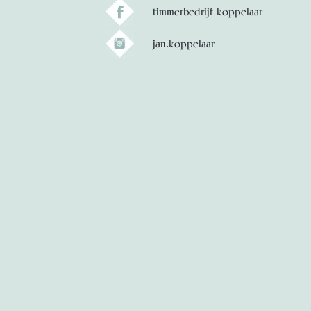
timmerbedrijf koppelaar
jan.koppelaar