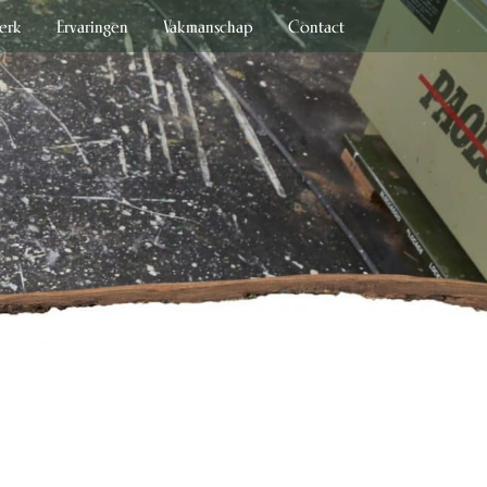
erk
Ervaringen
Vakmanschap
Contact