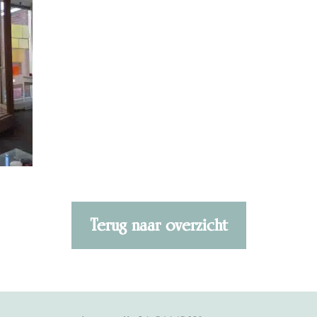
Terug naar overzicht