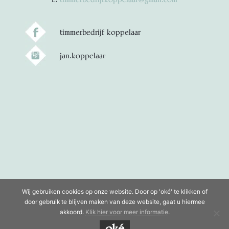
timmerbedrijf koppelaar
jan.koppelaar
Wij gebruiken cookies op onze website. Door op 'oké' te klikken of
door gebruik te blijven maken van deze website, gaat u hiermee
akkoord.
Klik hier voor meer informatie
.
oké