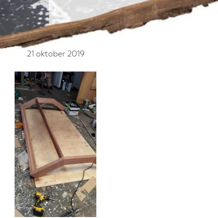
21 oktober 2019